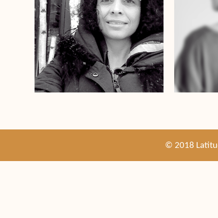
© 2018 Latitu